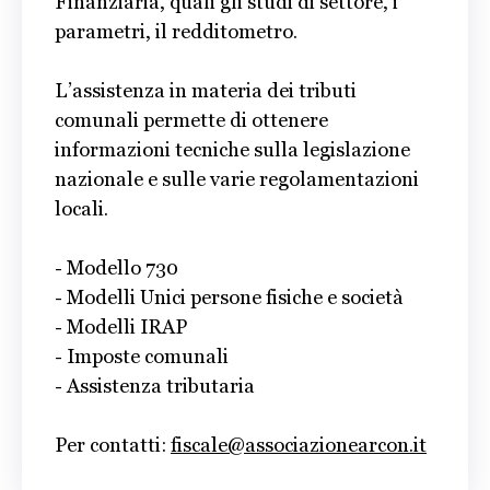
Finanziaria, quali gli studi di settore, i
parametri, il redditometro.
L’assistenza in materia dei tributi
comunali permette di ottenere
informazioni tecniche sulla legislazione
nazionale e sulle varie regolamentazioni
locali.
- Modello 730
- Modelli Unici persone fisiche e società
- Modelli IRAP
- Imposte comunali
- Assistenza tributaria
Per contatti:
fiscale@associazionearcon.it