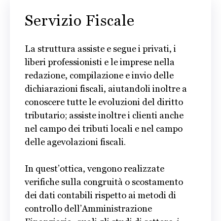
Servizio Fiscale
La struttura assiste e segue i privati, i
liberi professionisti e le imprese nella
redazione, compilazione e invio delle
dichiarazioni fiscali, aiutandoli inoltre a
conoscere tutte le evoluzioni del diritto
tributario; assiste inoltre i clienti anche
nel campo dei tributi locali e nel campo
delle agevolazioni fiscali.
In quest’ottica, vengono realizzate
verifiche sulla congruità o scostamento
dei dati contabili rispetto ai metodi di
controllo dell’Amministrazione