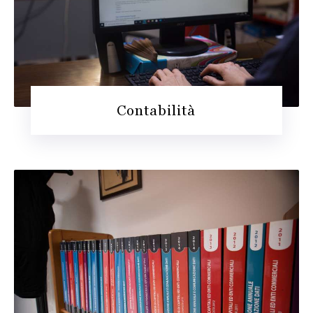
Contabilità