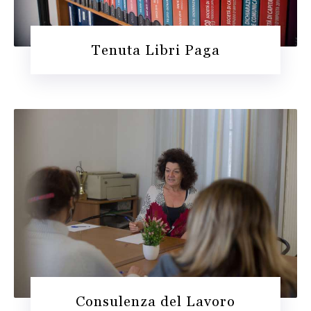
Tenuta Libri Paga
Consulenza del Lavoro