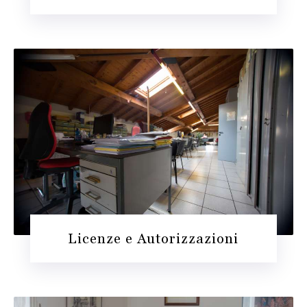
Licenze e Autorizzazioni