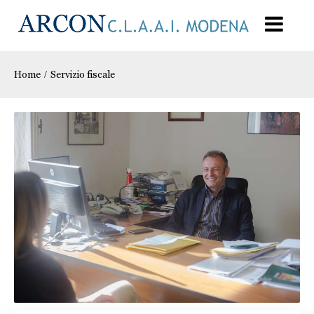
Home
Servizio fiscale