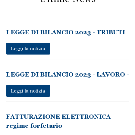
LEGGE DI BILANCIO 2023 - TRIBUTI
Leggi la notizia
LEGGE DI BILANCIO 2023 - LAVORO -
Leggi la notizia
FATTURAZIONE ELETTRONICA
regime forfetario