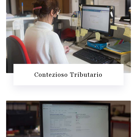
Contezioso Tributario