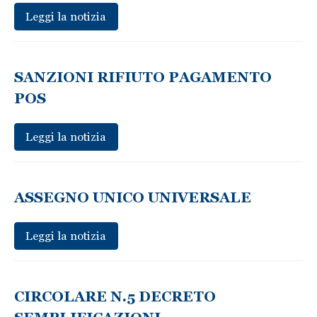
Leggi la notizia
SANZIONI RIFIUTO PAGAMENTO
POS
Leggi la notizia
ASSEGNO UNICO UNIVERSALE
Leggi la notizia
CIRCOLARE N.5 DECRETO