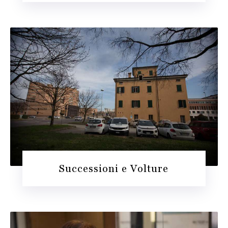
Successioni e Volture