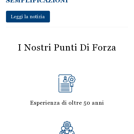
SEMPLIFICAZIONI
Leggi la notizia
I Nostri Punti Di Forza
Esperienza di oltre 50 anni