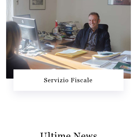
Servizio Fiscale
Ultime News