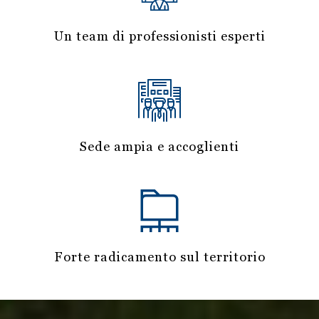
Un team di professionisti esperti
Sede ampia e accoglienti
Forte radicamento sul territorio