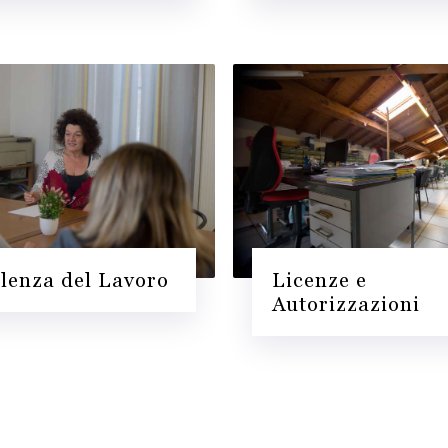
lenza del Lavoro
Licenze e
Autorizzazioni