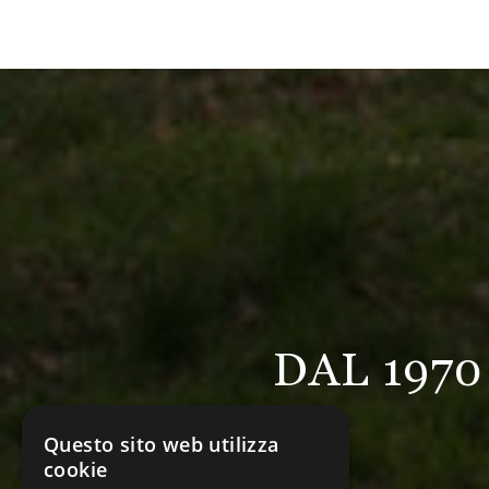
DAL 197
Questo sito web utilizza
cookie