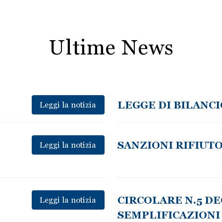
Ultime News
LEGGE DI BILANCIO
Leggi la notizia
SANZIONI RIFIUT
Leggi la notizia
CIRCOLARE N.5 D
Leggi la notizia
SEMPLIFICAZIONI