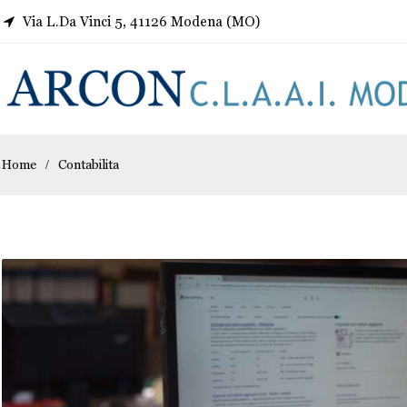
Via L.Da Vinci 5, 41126 Modena (MO)
Home
Contabilita