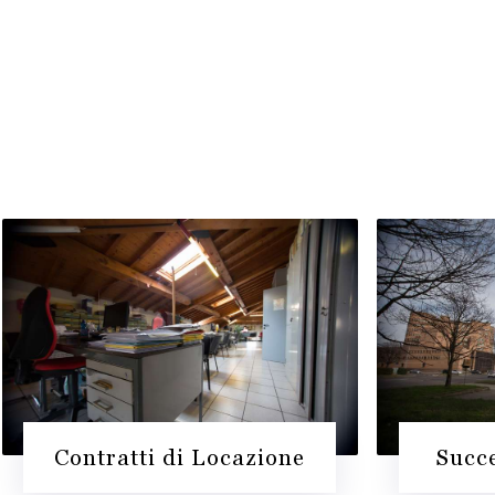
Contratti di Locazione
Succe