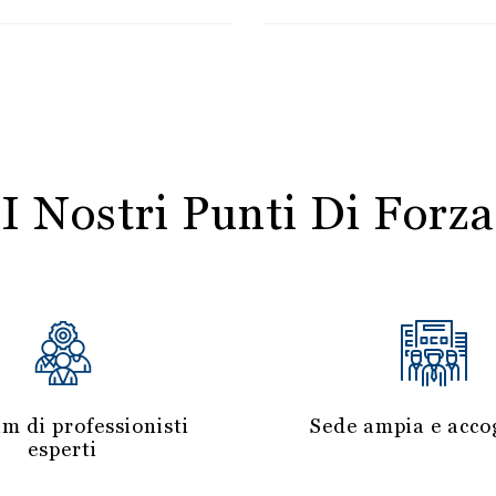
I Nostri Punti Di Forza
m di professionisti
Sede ampia e accog
esperti