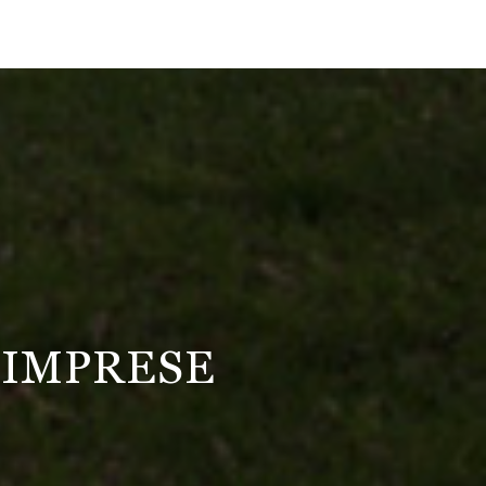
 IMPRESE