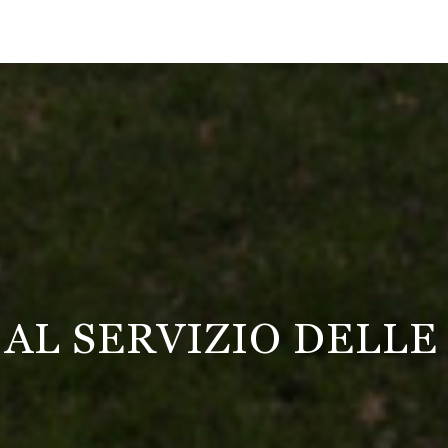
0 AL SERVIZIO DELLE