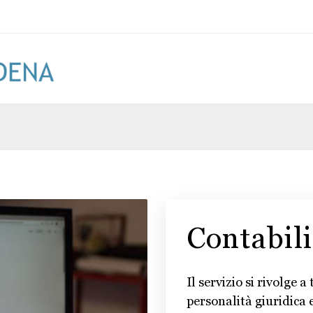
Contabili
Il servizio si rivolge 
personalità giuridica e