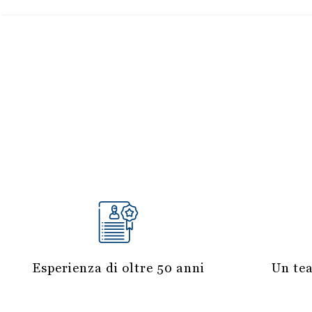
Esperienza di oltre 50 anni
Un tea