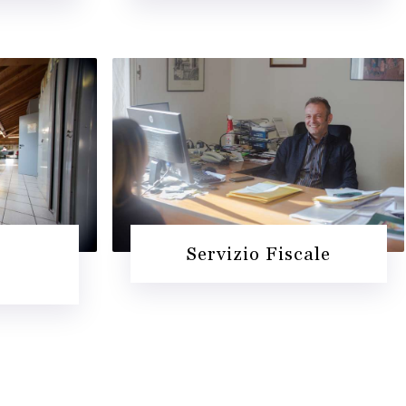
Servizio Fiscale