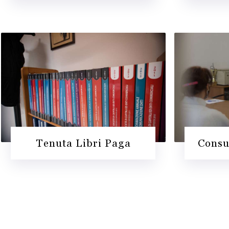
Tenuta Libri Paga
Consu