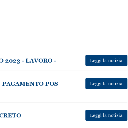
 2023 - LAVORO -
Leggi la notizia
O PAGAMENTO POS
Leggi la notizia
ECRETO
Leggi la notizia