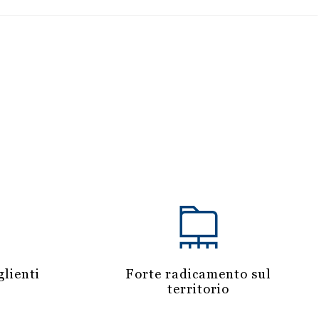
lienti
Forte radicamento sul
territorio