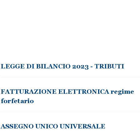
LEGGE DI BILANCIO 2023 - TRIBUTI
FATTURAZIONE ELETTRONICA regime
forfetario
ASSEGNO UNICO UNIVERSALE