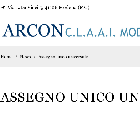
Via L.Da Vinci 5, 41126 Modena (MO)
Home
News
Assegno unico universale
ASSEGNO UNICO UN