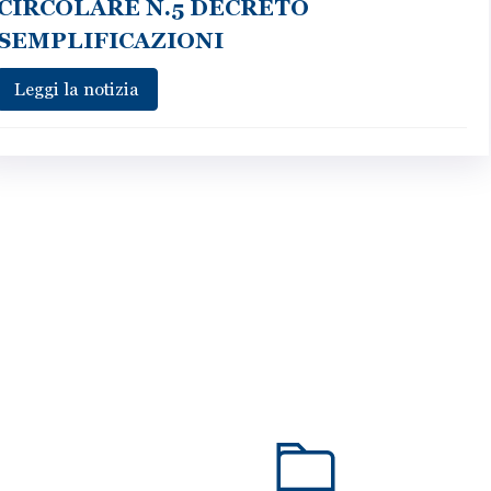
CIRCOLARE N.5 DECRETO
SEMPLIFICAZIONI
Leggi la notizia