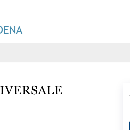
IVERSALE