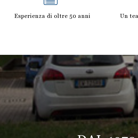
Esperienza di oltre 50 anni
Un tea