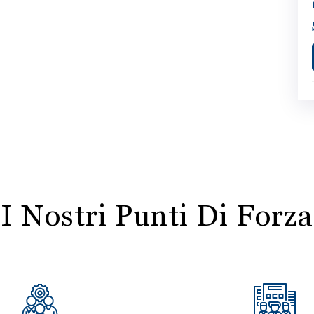
I Nostri Punti Di Forza