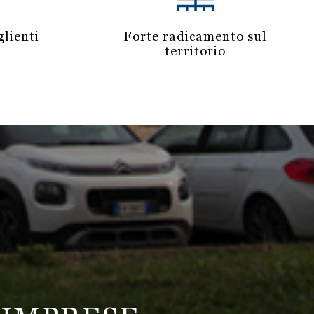
lienti
Forte radicamento sul
territorio