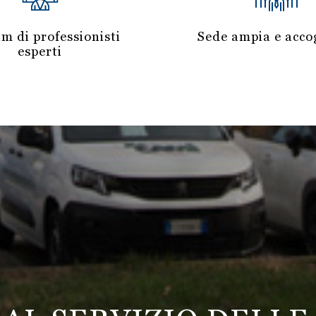
m di professionisti
Sede ampia e accog
esperti